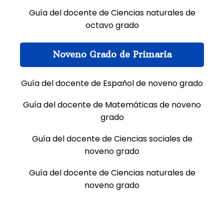
Guía del docente de Ciencias naturales de
octavo grado
Noveno Grado de Primaria
Guía del docente de Español de noveno grado
Guía del docente de Matemáticas de noveno
grado
Guía del docente de Ciencias sociales de
noveno grado
Guía del docente de Ciencias naturales de
noveno grado