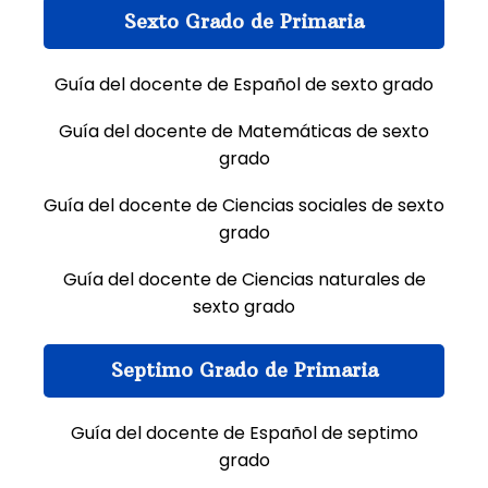
Sexto Grado de Primaria
Guía del docente de Español de sexto grado
Guía del docente de Matemáticas de sexto
grado
Guía del docente de Ciencias sociales de sexto
grado
Guía del docente de Ciencias naturales de
sexto grado
Septimo Grado de Primaria
Guía del docente de Español de septimo
grado