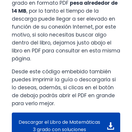
grado en formato PDF
pesa alrededor de
14 MB
, por lo tanto el tiempo de la
descarga puede llegar a ser elevado en
función de su conexión Internet, por este
motivo, si solo necesitas buscar algo
dentro del libro, dejamos justo abajo el
libro en PDF para consultar en esta misma
página.
Desde este código embebido también
puedes imprimir la guía o descargarla si
lo deseas, además, si clicas en el botón
de debajo podrás abrir el PDF en grande
para verlo mejor.
Descargar el Libro de Matemáticas
3 grado con soluciones