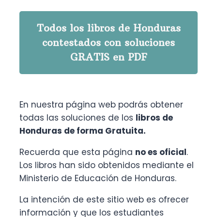
Todos los libros de Honduras
contestados con soluciones
GRATIS en PDF
En nuestra página web podrás obtener
todas las soluciones de los
libros de
Honduras de forma Gratuita.
Recuerda que esta página
no es oficial
.
Los libros han sido obtenidos mediante el
Ministerio de Educación de Honduras.
La intención de este sitio web es ofrecer
información y que los estudiantes