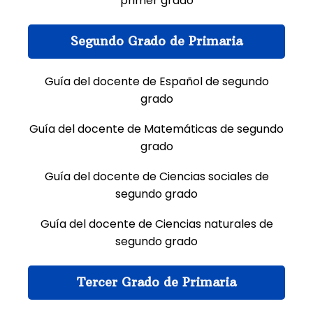
primer grado
Segundo Grado de Primaria
Guía del docente de Español de segundo
grado
Guía del docente de Matemáticas de segundo
grado
Guía del docente de Ciencias sociales de
segundo grado
Guía del docente de Ciencias naturales de
segundo grado
Tercer Grado de Primaria