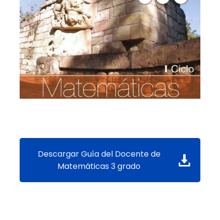
Descargar Guía del Docente de
Matemáticas 3 grado