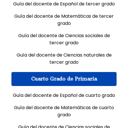
Guía del docente de Español de tercer grado
Guía del docente de Matemáticas de tercer
grado
Guía del docente de Ciencias sociales de
tercer grado
Guía del docente de Ciencias naturales de
tercer grado
Cuarto Grado de Primaria
Guía del docente de Español de cuarto grado
Guía del docente de Matemáticas de cuarto
grado
Guía del docente de Ciencias sociales de