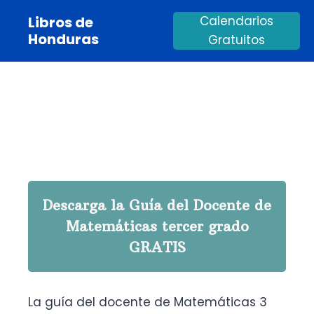
Saltar
Libros de
Calendarios
al
Honduras
Gratuitos
contenido
Descarga la Guía del Docente de
Matemáticas tercer grado
GRATIS
La guía del docente de Matemáticas 3