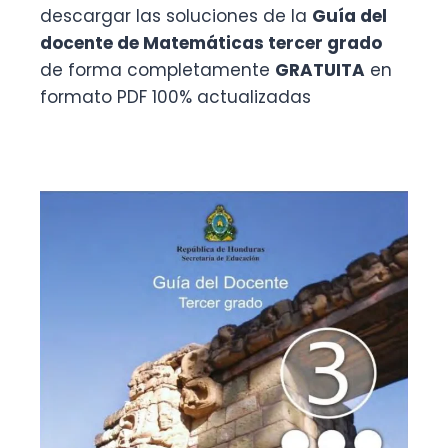
descargar las soluciones de la
Guía del
docente de Matemáticas tercer grado
de forma completamente
GRATUITA
en
formato PDF 100% actualizadas