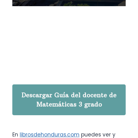
Descargar Guía del docente de
Matemáticas 3 grado
En
librosdehonduras.com
puedes ver y