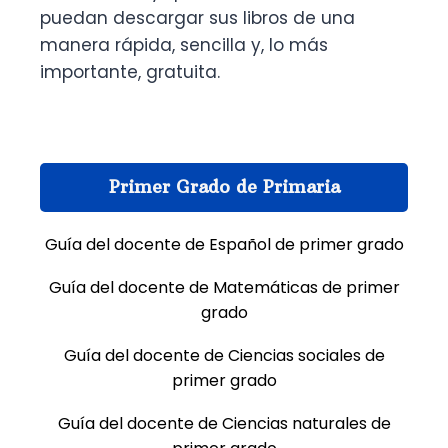
puedan descargar sus libros de una
manera rápida, sencilla y, lo más
importante, gratuita.
Primer Grado de Primaria
Guía del docente de Español de primer grado
Guía del docente de Matemáticas de primer
grado
Guía del docente de Ciencias sociales de
primer grado
Guía del docente de Ciencias naturales de