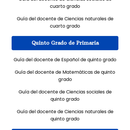
cuarto grado
Guía del docente de Ciencias naturales de
cuarto grado
Quinto Grado de Primaria
Guía del docente de Español de quinto grado
Guía del docente de Matemáticas de quinto
grado
Guía del docente de Ciencias sociales de
quinto grado
Guía del docente de Ciencias naturales de
quinto grado