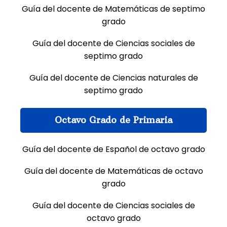
Guía del docente de Matemáticas de septimo
grado
Guía del docente de Ciencias sociales de
septimo grado
Guía del docente de Ciencias naturales de
septimo grado
Octavo Grado de Primaria
Guía del docente de Español de octavo grado
Guía del docente de Matemáticas de octavo
grado
Guía del docente de Ciencias sociales de
octavo grado