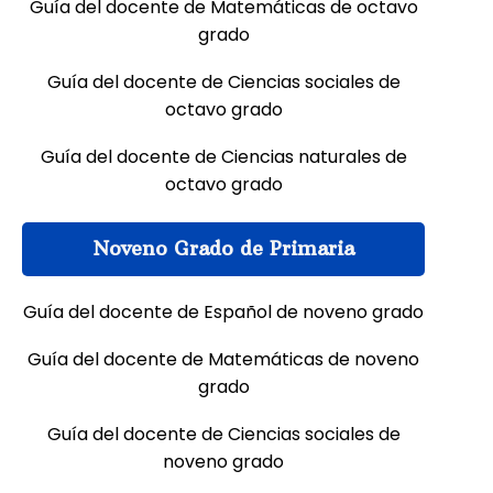
Guía del docente de Matemáticas de octavo
grado
Guía del docente de Ciencias sociales de
octavo grado
Guía del docente de Ciencias naturales de
octavo grado
Noveno Grado de Primaria
Guía del docente de Español de noveno grado
Guía del docente de Matemáticas de noveno
grado
Guía del docente de Ciencias sociales de
noveno grado