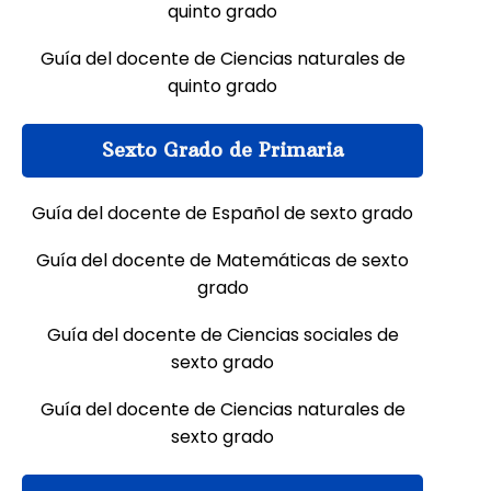
quinto grado
Guía del docente de Ciencias naturales de
quinto grado
Sexto Grado de Primaria
Guía del docente de Español de sexto grado
Guía del docente de Matemáticas de sexto
grado
Guía del docente de Ciencias sociales de
sexto grado
Guía del docente de Ciencias naturales de
sexto grado