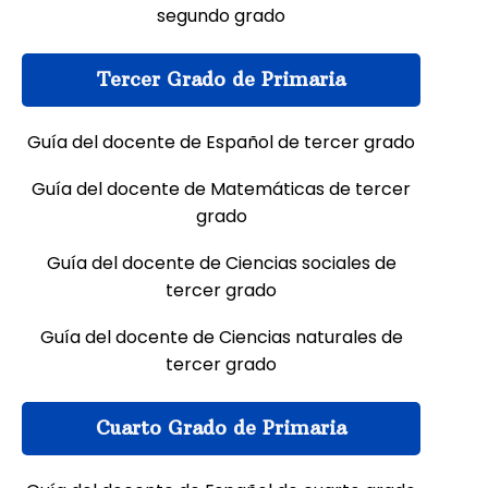
segundo grado
Tercer Grado de Primaria
Guía del docente de Español de tercer grado
Guía del docente de Matemáticas de tercer
grado
Guía del docente de Ciencias sociales de
tercer grado
Guía del docente de Ciencias naturales de
tercer grado
Cuarto Grado de Primaria