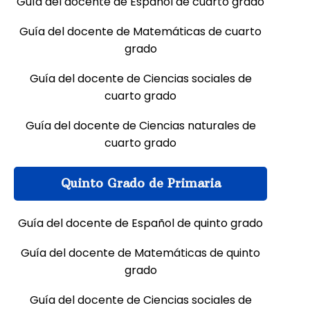
Guía del docente de Español de cuarto grado
Guía del docente de Matemáticas de cuarto
grado
Guía del docente de Ciencias sociales de
cuarto grado
Guía del docente de Ciencias naturales de
cuarto grado
Quinto Grado de Primaria
Guía del docente de Español de quinto grado
Guía del docente de Matemáticas de quinto
grado
Guía del docente de Ciencias sociales de