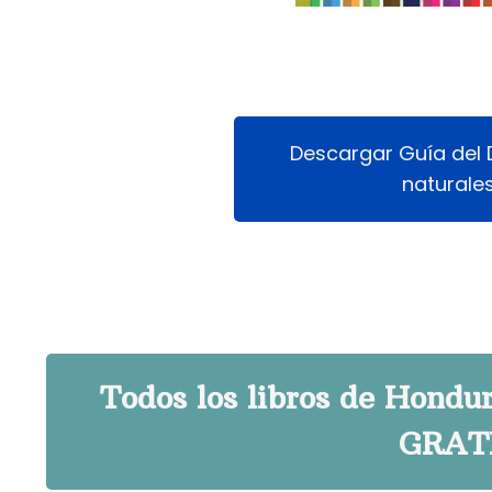
Descargar Guía del 
naturale
Todos los libros de Hondu
GRATI