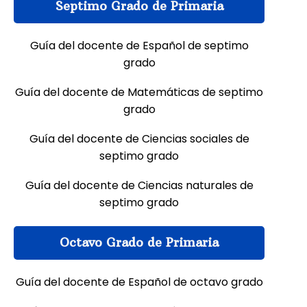
Septimo Grado de Primaria
Guía del docente de Español de septimo
grado
Guía del docente de Matemáticas de septimo
grado
Guía del docente de Ciencias sociales de
septimo grado
Guía del docente de Ciencias naturales de
septimo grado
Octavo Grado de Primaria
Guía del docente de Español de octavo grado