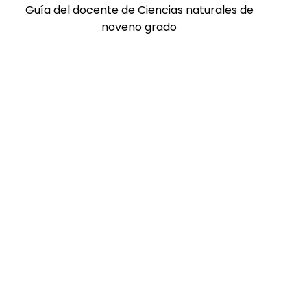
Guía del docente de Ciencias naturales de
noveno grado