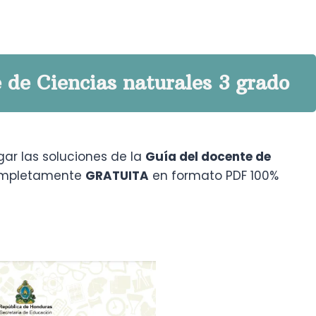
 de Ciencias naturales 3 grado
ar las soluciones de la
Guía del docente de
ompletamente
GRATUITA
en formato PDF 100%