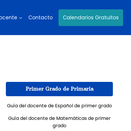
docente
Contacto
Calendarios Gratuitos
Primer Grado de Primaria
Guía del docente de Español de primer grado
Guía del docente de Matemáticas de primer
grado