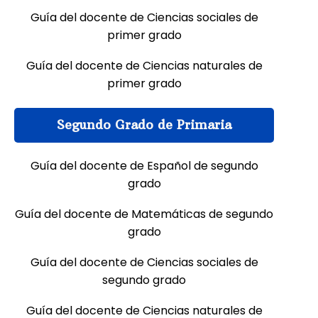
Guía del docente de Ciencias sociales de
primer grado
Guía del docente de Ciencias naturales de
primer grado
Segundo Grado de Primaria
Guía del docente de Español de segundo
grado
Guía del docente de Matemáticas de segundo
grado
Guía del docente de Ciencias sociales de
segundo grado
Guía del docente de Ciencias naturales de