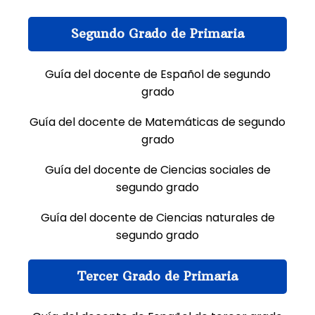
Segundo Grado de Primaria
Guía del docente de Español de segundo
grado
Guía del docente de Matemáticas de segundo
grado
Guía del docente de Ciencias sociales de
segundo grado
Guía del docente de Ciencias naturales de
segundo grado
Tercer Grado de Primaria