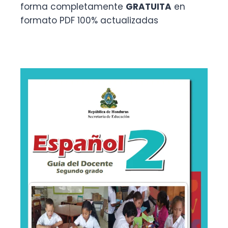
forma completamente
GRATUITA
en
formato PDF 100% actualizadas