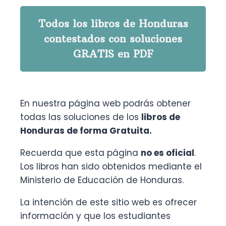
Todos los libros de Honduras
contestados con soluciones
GRATIS en PDF
En nuestra página web podrás obtener
todas las soluciones de los
libros de
Honduras de forma Gratuita.
Recuerda que esta página
no es oficial
.
Los libros han sido obtenidos mediante el
Ministerio de Educación de Honduras.
La intención de este sitio web es ofrecer
información y que los estudiantes