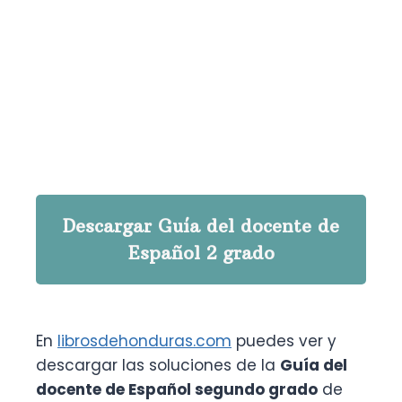
Descargar Guía del docente de
Español 2 grado
En
librosdehonduras.com
puedes ver y
descargar las soluciones de la
Guía del
docente de Español segundo grado
de