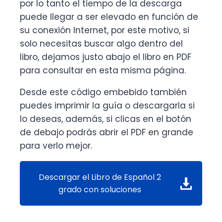
por lo tanto el tiempo de la descarga
puede llegar a ser elevado en función de
su conexión Internet, por este motivo, si
solo necesitas buscar algo dentro del
libro, dejamos justo abajo el libro en PDF
para consultar en esta misma página.
Desde este código embebido también
puedes imprimir la guía o descargarla si
lo deseas, además, si clicas en el botón
de debajo podrás abrir el PDF en grande
para verlo mejor.
Descargar el Libro de Español 2
grado con soluciones