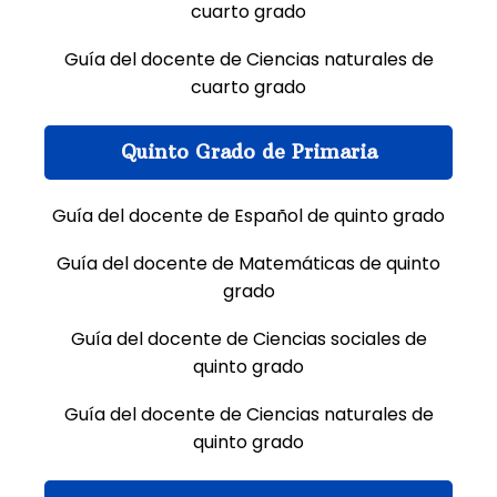
cuarto grado
Guía del docente de Ciencias naturales de
cuarto grado
Quinto Grado de Primaria
Guía del docente de Español de quinto grado
Guía del docente de Matemáticas de quinto
grado
Guía del docente de Ciencias sociales de
quinto grado
Guía del docente de Ciencias naturales de
quinto grado