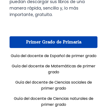
puedan descargar sus libros de una
manera rápida, sencilla y, lo más
importante, gratuita.
Primer Grado de Primaria
Guía del docente de Español de primer grado
Guía del docente de Matemáticas de primer
grado
Guía del docente de Ciencias sociales de
primer grado
Guía del docente de Ciencias naturales de
primer grado