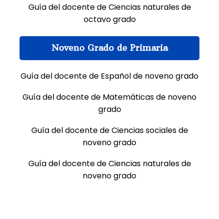
Guía del docente de Ciencias naturales de
octavo grado
Noveno Grado de Primaria
Guía del docente de Español de noveno grado
Guía del docente de Matemáticas de noveno
grado
Guía del docente de Ciencias sociales de
noveno grado
Guía del docente de Ciencias naturales de
noveno grado