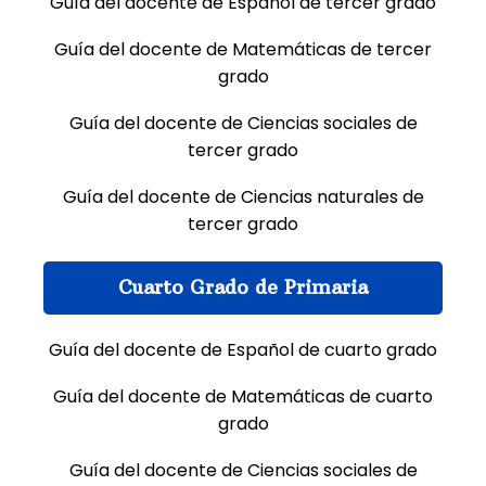
Guía del docente de Español de tercer grado
Guía del docente de Matemáticas de tercer
grado
Guía del docente de Ciencias sociales de
tercer grado
Guía del docente de Ciencias naturales de
tercer grado
Cuarto Grado de Primaria
Guía del docente de Español de cuarto grado
Guía del docente de Matemáticas de cuarto
grado
Guía del docente de Ciencias sociales de