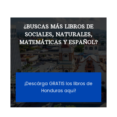
¿BUSCAS MÁS LIBROS DE
SOCIALES, NATURALES,
MATEMÁTICAS Y ESPAÑOL?
¡Descárga GRATIS los libros de
Honduras aquí!