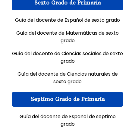
Sexto Grado de Primaria
Guía del docente de Español de sexto grado
Guía del docente de Matemáticas de sexto
grado
Guía del docente de Ciencias sociales de sexto
grado
Guía del docente de Ciencias naturales de
sexto grado
Septimo Grado de Primaria
Guía del docente de Español de septimo
grado