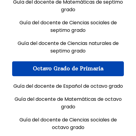
Guía del docente de Matemáticas de septimo
grado
Guía del docente de Ciencias sociales de
septimo grado
Guía del docente de Ciencias naturales de
septimo grado
Octavo Grado de Primaria
Guía del docente de Español de octavo grado
Guía del docente de Matemáticas de octavo
grado
Guía del docente de Ciencias sociales de
octavo grado