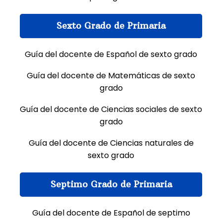
Sexto Grado de Primaria
Guía del docente de Español de sexto grado
Guía del docente de Matemáticas de sexto
grado
Guía del docente de Ciencias sociales de sexto
grado
Guía del docente de Ciencias naturales de
sexto grado
Septimo Grado de Primaria
Guía del docente de Español de septimo