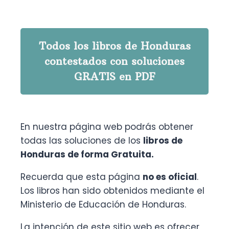
Todos los libros de Honduras
contestados con soluciones
GRATIS en PDF
En nuestra página web podrás obtener
todas las soluciones de los
libros de
Honduras de forma Gratuita.
Recuerda que esta página
no es oficial
.
Los libros han sido obtenidos mediante el
Ministerio de Educación de Honduras.
La intención de este sitio web es ofrecer