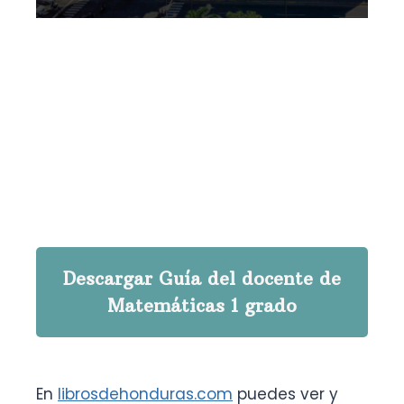
Descargar Guía del docente de
Matemáticas 1 grado
En
librosdehonduras.com
puedes ver y