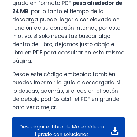
grado en formato PDF
pesa alrededor de
24 MB
, por lo tanto el tiempo de la
descarga puede llegar a ser elevado en
función de su conexión Internet, por este
motivo, si solo necesitas buscar algo
dentro del libro, dejamos justo abajo el
libro en PDF para consultar en esta misma
página.
Desde este código embebido también
puedes imprimir la guía o descargarla si
lo deseas, además, si clicas en el botón
de debajo podrás abrir el PDF en grande
para verlo mejor.
Descargar el Libro de Matemáticas
1 grado con soluciones