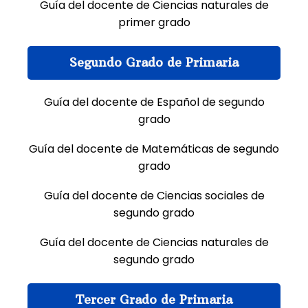
Guía del docente de Ciencias naturales de
primer grado
Segundo Grado de Primaria
Guía del docente de Español de segundo
grado
Guía del docente de Matemáticas de segundo
grado
Guía del docente de Ciencias sociales de
segundo grado
Guía del docente de Ciencias naturales de
segundo grado
Tercer Grado de Primaria