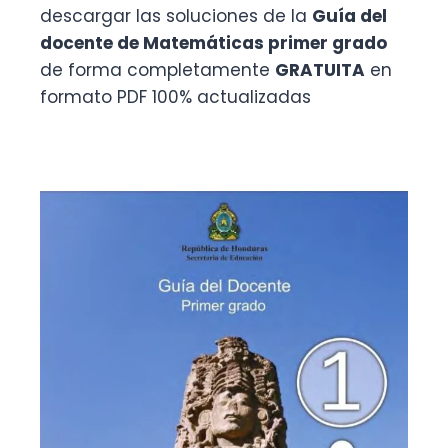
descargar las soluciones de la
Guía del
docente de Matemáticas primer grado
de forma completamente
GRATUITA
en
formato PDF 100% actualizadas