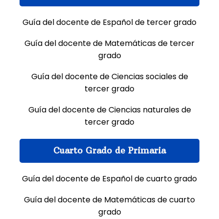
Guía del docente de Español de tercer grado
Guía del docente de Matemáticas de tercer
grado
Guía del docente de Ciencias sociales de
tercer grado
Guía del docente de Ciencias naturales de
tercer grado
Cuarto Grado de Primaria
Guía del docente de Español de cuarto grado
Guía del docente de Matemáticas de cuarto
grado