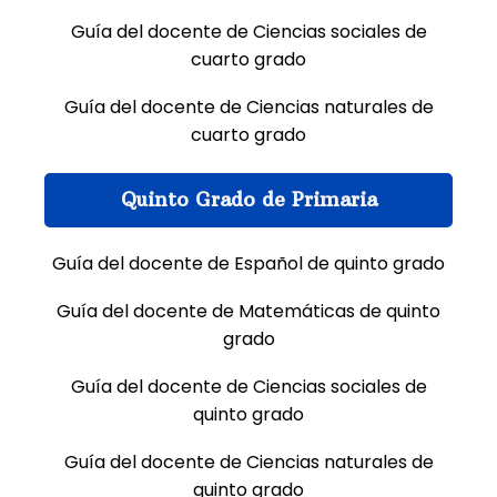
Guía del docente de Ciencias sociales de
cuarto grado
Guía del docente de Ciencias naturales de
cuarto grado
Quinto Grado de Primaria
Guía del docente de Español de quinto grado
Guía del docente de Matemáticas de quinto
grado
Guía del docente de Ciencias sociales de
quinto grado
Guía del docente de Ciencias naturales de
quinto grado