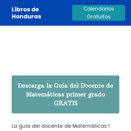
Saltar
Libros de
Calendarios
al
Honduras
Gratuitos
contenido
Descarga la Guía del Docente de
Matemáticas primer grado
GRATIS
La guía del docente de Matemáticas 1