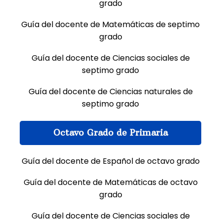
grado
Guía del docente de Matemáticas de septimo
grado
Guía del docente de Ciencias sociales de
septimo grado
Guía del docente de Ciencias naturales de
septimo grado
Octavo Grado de Primaria
Guía del docente de Español de octavo grado
Guía del docente de Matemáticas de octavo
grado
Guía del docente de Ciencias sociales de