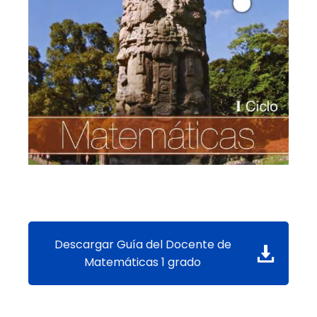
Descargar Guía del Docente de
Matemáticas 1 grado