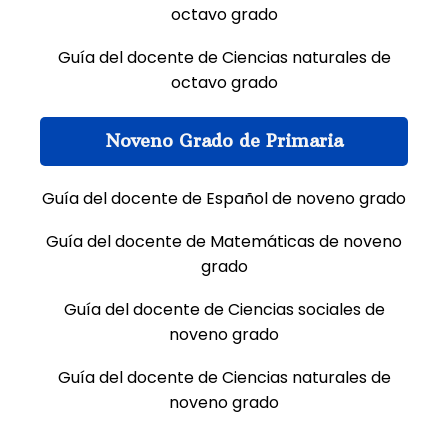
octavo grado
Guía del docente de Ciencias naturales de
octavo grado
Noveno Grado de Primaria
Guía del docente de Español de noveno grado
Guía del docente de Matemáticas de noveno
grado
Guía del docente de Ciencias sociales de
noveno grado
Guía del docente de Ciencias naturales de
noveno grado