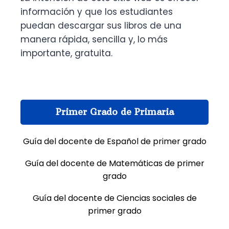
información y que los estudiantes
puedan descargar sus libros de una
manera rápida, sencilla y, lo más
importante, gratuita.
Primer Grado de Primaria
Guía del docente de Español de primer grado
Guía del docente de Matemáticas de primer
grado
Guía del docente de Ciencias sociales de
primer grado