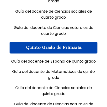
grado
Guía del docente de Ciencias sociales de
cuarto grado
Guía del docente de Ciencias naturales de
cuarto grado
Quinto Grado de Primaria
Guía del docente de Español de quinto grado
Guía del docente de Matemáticas de quinto
grado
Guía del docente de Ciencias sociales de
quinto grado
Guía del docente de Ciencias naturales de