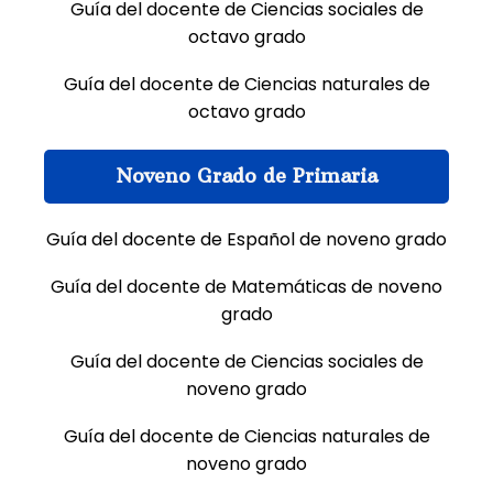
Guía del docente de Ciencias sociales de
octavo grado
Guía del docente de Ciencias naturales de
octavo grado
Noveno Grado de Primaria
Guía del docente de Español de noveno grado
Guía del docente de Matemáticas de noveno
grado
Guía del docente de Ciencias sociales de
noveno grado
Guía del docente de Ciencias naturales de
noveno grado