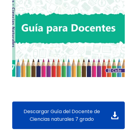
Descargar Guía del Docente de
Ciencias naturales 7 grado