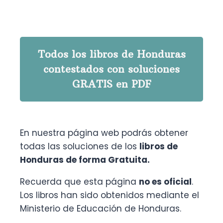
Todos los libros de Honduras
contestados con soluciones
GRATIS en PDF
En nuestra página web podrás obtener
todas las soluciones de los
libros de
Honduras de forma Gratuita.
Recuerda que esta página
no es oficial
.
Los libros han sido obtenidos mediante el
Ministerio de Educación de Honduras.