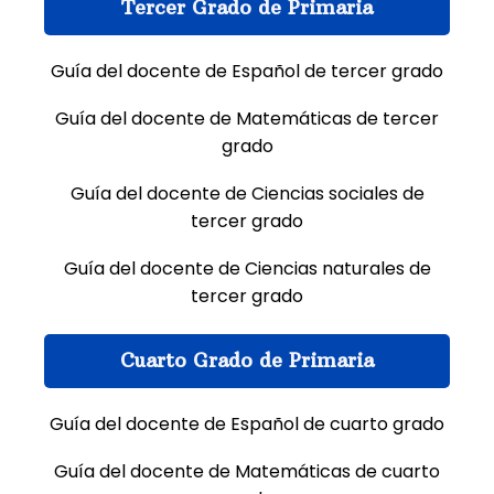
Tercer Grado de Primaria
Guía del docente de Español de tercer grado
Guía del docente de Matemáticas de tercer
grado
Guía del docente de Ciencias sociales de
tercer grado
Guía del docente de Ciencias naturales de
tercer grado
Cuarto Grado de Primaria
Guía del docente de Español de cuarto grado
Guía del docente de Matemáticas de cuarto