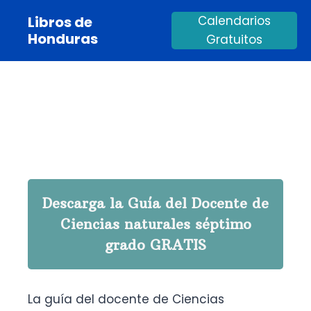
Saltar
Libros de
Calendarios
al
Honduras
Gratuitos
contenido
Descarga la Guía del Docente de
Ciencias naturales séptimo
grado GRATIS
La guía del docente de Ciencias