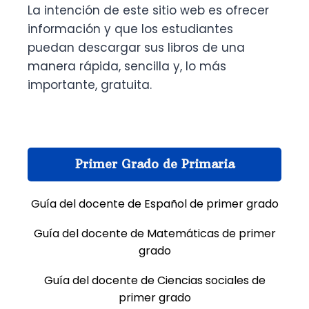
La intención de este sitio web es ofrecer
información y que los estudiantes
puedan descargar sus libros de una
manera rápida, sencilla y, lo más
importante, gratuita.
Primer Grado de Primaria
Guía del docente de Español de primer grado
Guía del docente de Matemáticas de primer
grado
Guía del docente de Ciencias sociales de
primer grado