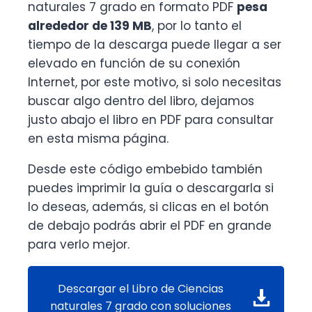
naturales 7 grado en formato PDF
pesa
alrededor de
139 MB
, por lo tanto el
tiempo de la descarga puede llegar a ser
elevado en función de su conexión
Internet, por este motivo, si solo necesitas
buscar algo dentro del libro, dejamos
justo abajo el libro en PDF para consultar
en esta misma página.
Desde este código embebido también
puedes imprimir la guía o descargarla si
lo deseas, además, si clicas en el botón
de debajo podrás abrir el PDF en grande
para verlo mejor.
Descargar el Libro de Ciencias
naturales 7 grado con soluciones