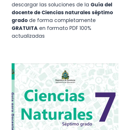
descargar las soluciones de la
Guía del
docente de Ciencias naturales séptimo
grado
de forma completamente
GRATUITA
en formato PDF 100%
actualizadas