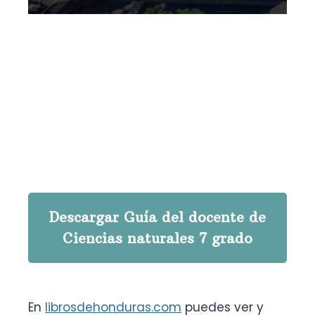
Descargar Guía del docente de
Ciencias naturales 7 grado
En
librosdehonduras.com
puedes ver y