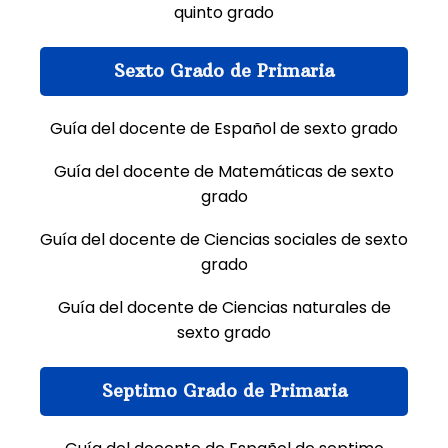
quinto grado
Sexto Grado de Primaria
Guía del docente de Español de sexto grado
Guía del docente de Matemáticas de sexto
grado
Guía del docente de Ciencias sociales de sexto
grado
Guía del docente de Ciencias naturales de
sexto grado
Septimo Grado de Primaria