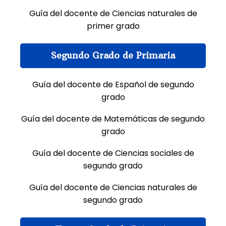
Guía del docente de Ciencias naturales de
primer grado
Segundo Grado de Primaria
Guía del docente de Español de segundo
grado
Guía del docente de Matemáticas de segundo
grado
Guía del docente de Ciencias sociales de
segundo grado
Guía del docente de Ciencias naturales de
segundo grado