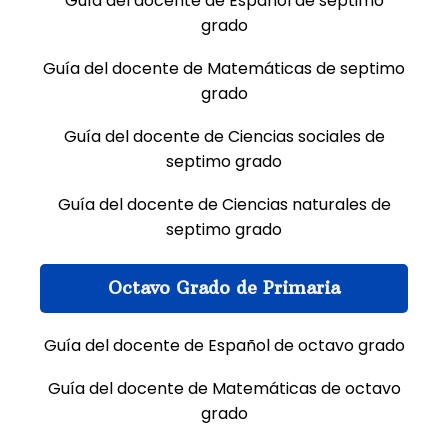
Guía del docente de Español de septimo
grado
Guía del docente de Matemáticas de septimo
grado
Guía del docente de Ciencias sociales de
septimo grado
Guía del docente de Ciencias naturales de
septimo grado
Octavo Grado de Primaria
Guía del docente de Español de octavo grado
Guía del docente de Matemáticas de octavo
grado