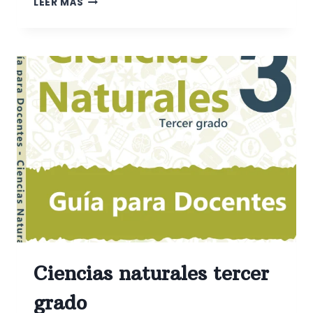
LEER MÁS
NATURALES
CUARTO
GRADO
Ciencias naturales tercer
grado