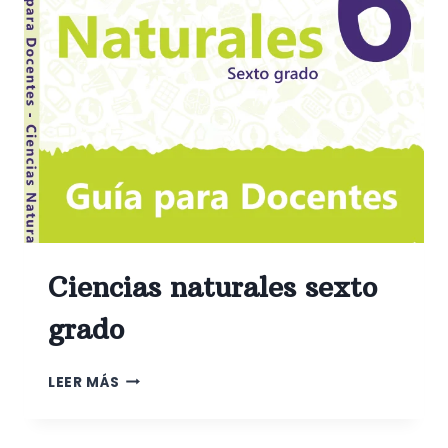
Ciencias naturales sexto
grado
CIENCIAS
LEER MÁS
NATURALES
SEXTO
GRADO