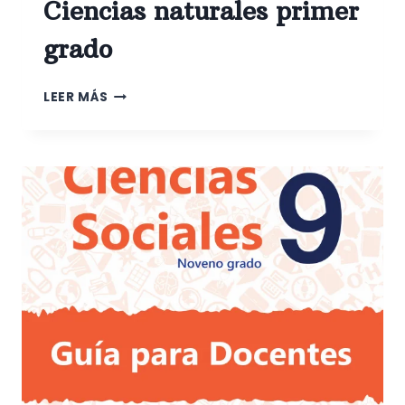
Ciencias naturales primer
grado
CIENCIAS
LEER MÁS
NATURALES
PRIMER
GRADO