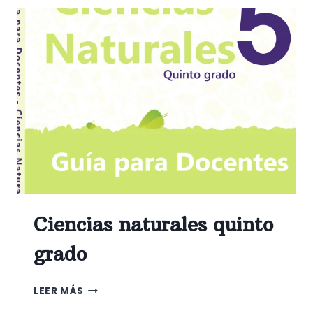
Ciencias naturales quinto
grado
CIENCIAS
LEER MÁS
NATURALES