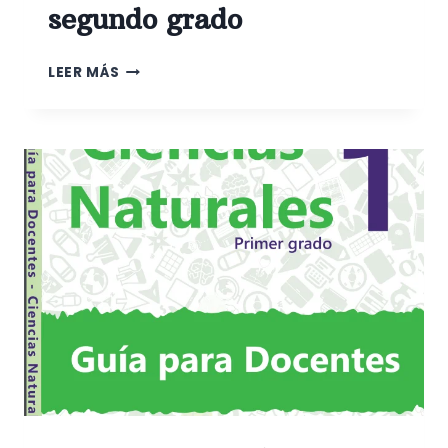
segundo grado
CIENCIAS
LEER MÁS
NATURALES
SEGUNDO
GRADO