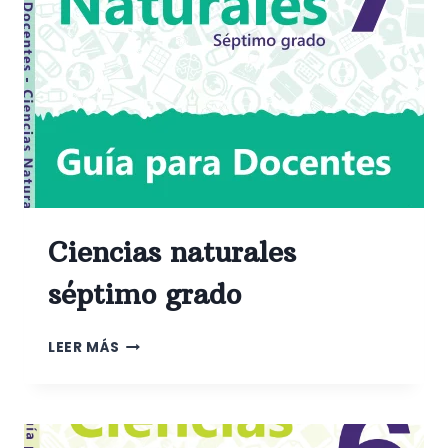
Ciencias naturales
séptimo grado
CIENCIAS
LEER MÁS
NATURALES
SÉPTIMO
GRADO