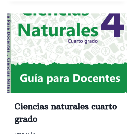
QUINTO
GRADO
Ciencias naturales cuarto
grado
CIENCIAS