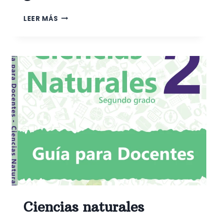
CIENCIAS
LEER MÁS
NATURALES
TERCER
GRADO
Ciencias naturales